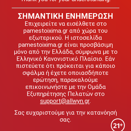
ΣΗΜΑΝΤΙΚΗ ΕΝΗΜΕΡΩΣΗ
Επιχειρείτε να εισέλθετε στο
pamestoixima.gr από χώρα του
εξωτερικού. Η ιστοσελίδα
pamestoixima.gr είναι προσβάσιμη
μόνο από την Ελλάδα, σύμφωνα με το
Ελληνικό Κανονιστικό Πλαίσιο. Εάν
πιστεύετε ότι πρόκειται για κάποιο
σφάλμα ή έχετε οποιασδήποτε
ερώτηση, παρακαλούμε
επικοινωνήστε με την Ομάδα
Εξυπηρέτησης Πελατών στο
support@allwyn.gr
.
Σας ευχαριστούμε για την κατανόησή
σας.