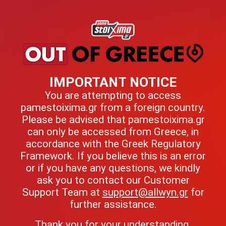
IMPORTANT NOTICE
You are attempting to access
pamestoixima.gr from a foreign country.
Please be advised that pamestoixima.gr
can only be accessed from Greece, in
accordance with the Greek Regulatory
Framework. If you believe this is an error
or if you have any questions, we kindly
ask you to contact our Customer
Support Team at
support@allwyn.gr
for
further assistance.
Thank you for your understanding.