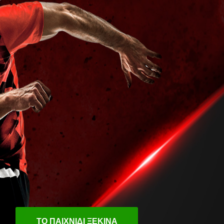
ΤΟ ΠΑΙΧΝΙΔΙ ΞΕΚΙΝΑ